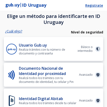
|
gub.uy
ID Uruguay
Registrate
Elige un método para identificarte en ID
Uruguay
¿Cuál elijo?
Nivel de seguridad
Usuario Gub.uy
Básico o
Realiza trámites con tu número de
intermedio
documento y contraseña
Documento Nacional de
Identidad por proximidad
Avanzado
Realizá todos los trámites con tu
documento de identidad, tu celular y Pin
Identidad Digital Abitab
Avanzado
Realiza todos los trámites desde tu celular