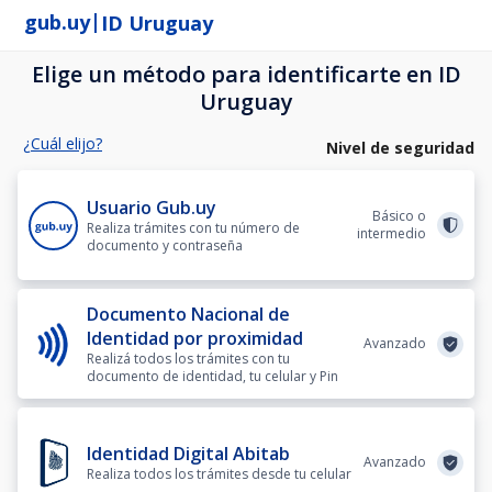
|
gub.uy
ID Uruguay
Elige un método para identificarte en ID
Uruguay
¿Cuál elijo?
Nivel de seguridad
Usuario Gub.uy
Básico o
Realiza trámites con tu número de
intermedio
documento y contraseña
Documento Nacional de
Identidad por proximidad
Avanzado
Realizá todos los trámites con tu
documento de identidad, tu celular y Pin
Identidad Digital Abitab
Avanzado
Realiza todos los trámites desde tu celular