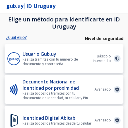
|
gub.uy
ID Uruguay
Elige un método para identificarte en ID
Uruguay
¿Cuál elijo?
Nivel de seguridad
Usuario Gub.uy
Básico o
Realiza trámites con tu número de
intermedio
documento y contraseña
Documento Nacional de
Identidad por proximidad
Avanzado
Realizá todos los trámites con tu
documento de identidad, tu celular y Pin
Identidad Digital Abitab
Avanzado
Realiza todos los trámites desde tu celular