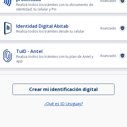
Avanzado
Realizá todos los trámites con tu documento de
identidad, tu celular y Pin
Identidad Digital Abitab
Avanzado
Realiza todos los trámites desde tu celular
TuID - Antel
Avanzado
Realiza todos los trámites con tu plan de Antel y
app
Crear mi identificación digital
¿Qué es ID Uruguay?