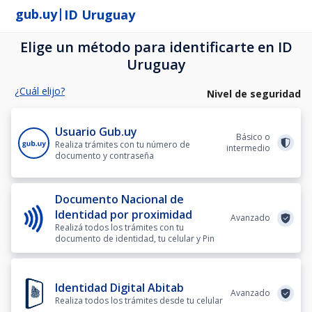
|
gub.uy
ID Uruguay
Elige un método para identificarte en ID
Uruguay
¿Cuál elijo?
Nivel de seguridad
Usuario Gub.uy
Básico o
Realiza trámites con tu número de
intermedio
documento y contraseña
Documento Nacional de
Identidad por proximidad
Avanzado
Realizá todos los trámites con tu
documento de identidad, tu celular y Pin
Identidad Digital Abitab
Avanzado
Realiza todos los trámites desde tu celular