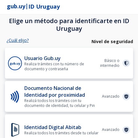
|
gub.uy
ID Uruguay
Elige un método para identificarte en ID
Uruguay
¿Cuál elijo?
Nivel de seguridad
Usuario Gub.uy
Básico o
Realiza trámites con tu número de
intermedio
documento y contraseña
Documento Nacional de
Identidad por proximidad
Avanzado
Realizá todos los trámites con tu
documento de identidad, tu celular y Pin
Identidad Digital Abitab
Avanzado
Realiza todos los trámites desde tu celular