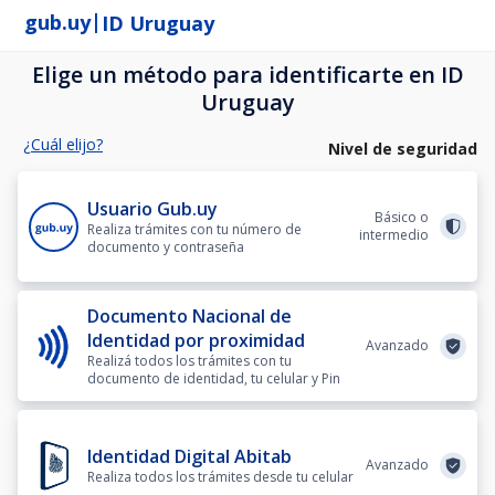
|
gub.uy
ID Uruguay
Elige un método para identificarte en ID
Uruguay
¿Cuál elijo?
Nivel de seguridad
Usuario Gub.uy
Básico o
Realiza trámites con tu número de
intermedio
documento y contraseña
Documento Nacional de
Identidad por proximidad
Avanzado
Realizá todos los trámites con tu
documento de identidad, tu celular y Pin
Identidad Digital Abitab
Avanzado
Realiza todos los trámites desde tu celular