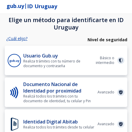
|
gub.uy
ID Uruguay
Elige un método para identificarte en ID
Uruguay
¿Cuál elijo?
Nivel de seguridad
Usuario Gub.uy
Básico o
Realiza trámites con tu número de
intermedio
documento y contraseña
Documento Nacional de
Identidad por proximidad
Avanzado
Realizá todos los trámites con tu
documento de identidad, tu celular y Pin
Identidad Digital Abitab
Avanzado
Realiza todos los trámites desde tu celular