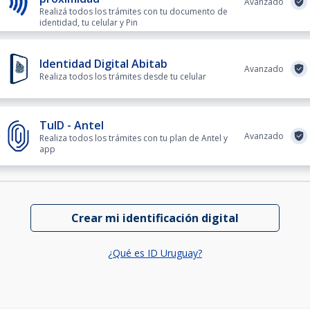
Avanzado
Realizá todos los trámites con tu documento de
identidad, tu celular y Pin
Identidad Digital Abitab
Avanzado
Realiza todos los trámites desde tu celular
TuID - Antel
Avanzado
Realiza todos los trámites con tu plan de Antel y
app
Crear mi identificación digital
¿Qué es ID Uruguay?