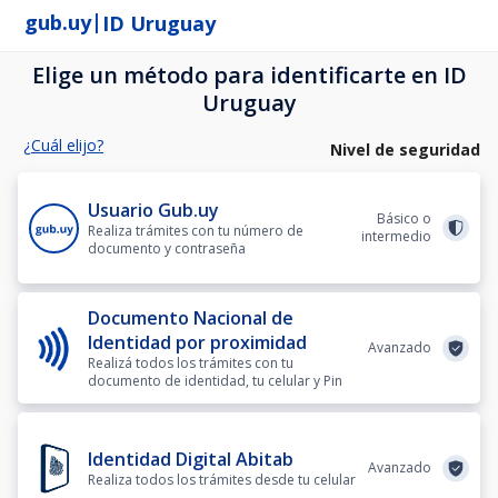
|
gub.uy
ID Uruguay
Elige un método para identificarte en ID
Uruguay
¿Cuál elijo?
Nivel de seguridad
Usuario Gub.uy
Básico o
Realiza trámites con tu número de
intermedio
documento y contraseña
Documento Nacional de
Identidad por proximidad
Avanzado
Realizá todos los trámites con tu
documento de identidad, tu celular y Pin
Identidad Digital Abitab
Avanzado
Realiza todos los trámites desde tu celular