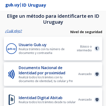
|
gub.uy
ID Uruguay
Elige un método para identificarte en ID
Uruguay
¿Cuál elijo?
Nivel de seguridad
Usuario Gub.uy
Básico o
Realiza trámites con tu número de
intermedio
documento y contraseña
Documento Nacional de
Identidad por proximidad
Avanzado
Realizá todos los trámites con tu
documento de identidad, tu celular y Pin
Identidad Digital Abitab
Avanzado
Realiza todos los trámites desde tu celular