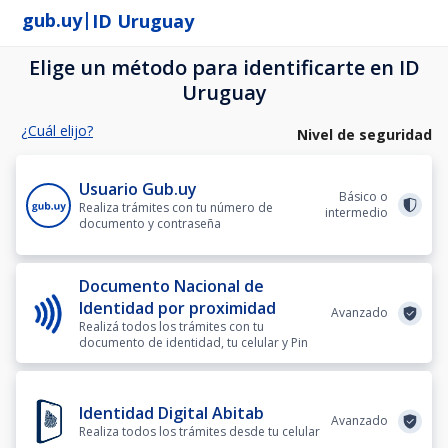
|
gub.uy
ID Uruguay
Elige un método para identificarte en ID
Uruguay
¿Cuál elijo?
Nivel de seguridad
Usuario Gub.uy
Básico o
Realiza trámites con tu número de
intermedio
documento y contraseña
Documento Nacional de
Identidad por proximidad
Avanzado
Realizá todos los trámites con tu
documento de identidad, tu celular y Pin
Identidad Digital Abitab
Avanzado
Realiza todos los trámites desde tu celular